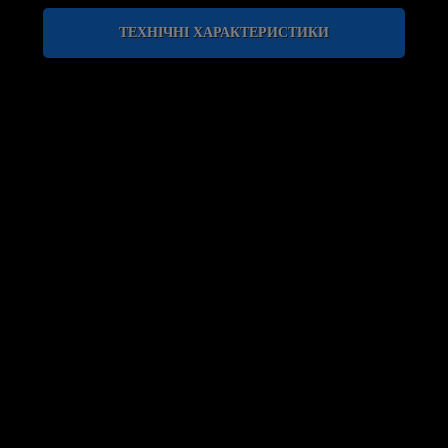
ТЕХНІЧНІ ХАРАКТЕРИСТИКИ