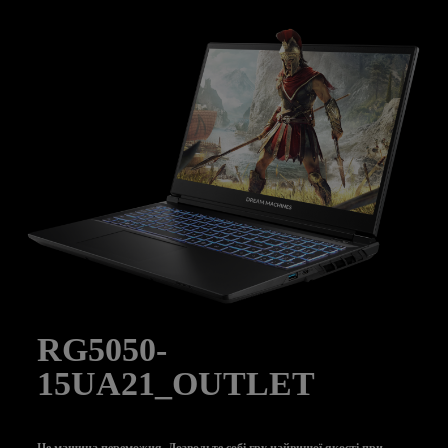
RG5050-
15UA21_OUTLET